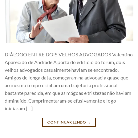
DIÁLOGO ENTRE DOIS VELHOS ADVOGADOS Valentino
Aparecido de Andrade À porta do edifício do fórum, dois
velhos advogados casualmente haviam se encontrado.
Amigos de longa data, começaram na advocacia quase que
ao mesmo tempo e tinham uma trajetória profissional
bastante parecida, em que as mágoas e tristezas não haviam
diminuído. Cumprimentaram-se efusivamente e logo
iniciaram […]
CONTINUAR LENDO
→