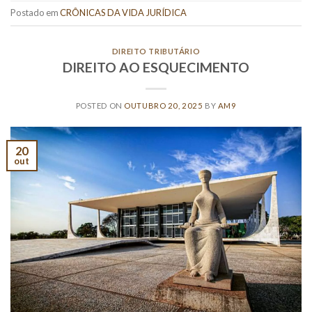
Postado em
CRÔNICAS DA VIDA JURÍDICA
DIREITO TRIBUTÁRIO
DIREITO AO ESQUECIMENTO
POSTED ON
OUTUBRO 20, 2025
BY
AM9
20
out