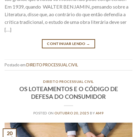
Em 1939, quando WALTER BENJAMIN, pensando sobre a
Literatura, disse que, ao contrário do que então defendia a
crítica tradicional, o estudo de uma obra literária deve ser
[…]
CONTINUAR LENDO
→
Postado em
DIREITO PROCESSUAL CIVIL
DIREITO PROCESSUAL CIVIL
OS LOTEAMENTOS E O CÓDIGO DE
DEFESA DO CONSUMIDOR
POSTED ON
OUTUBRO 20, 2025
BY
AM9
20