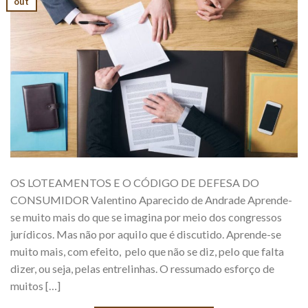
out
OS LOTEAMENTOS E O CÓDIGO DE DEFESA DO
CONSUMIDOR Valentino Aparecido de Andrade Aprende-
se muito mais do que se imagina por meio dos congressos
jurídicos. Mas não por aquilo que é discutido. Aprende-se
muito mais, com efeito, pelo que não se diz, pelo que falta
dizer, ou seja, pelas entrelinhas. O ressumado esforço de
muitos […]