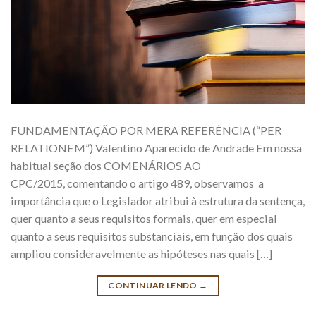
FUNDAMENTAÇÃO POR MERA REFERÊNCIA (“PER
RELATIONEM”) Valentino Aparecido de Andrade Em nossa
habitual seção dos COMENÁRIOS AO
CPC/2015, comentando o artigo 489, observamos a
importância que o Legislador atribui à estrutura da sentença,
quer quanto a seus requisitos formais, quer em especial
quanto a seus requisitos substanciais, em função dos quais
ampliou consideravelmente as hipóteses nas quais […]
CONTINUAR LENDO
→