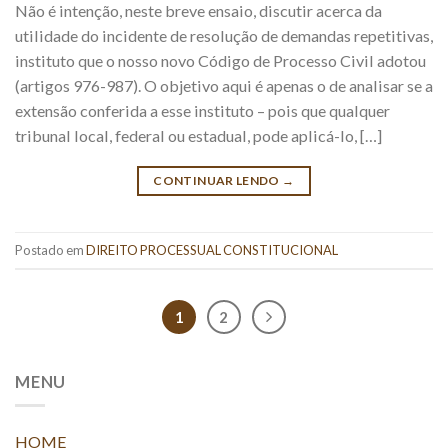
Não é intenção, neste breve ensaio, discutir acerca da
utilidade do incidente de resolução de demandas repetitivas,
instituto que o nosso novo Código de Processo Civil adotou
(artigos 976-987). O objetivo aqui é apenas o de analisar se a
extensão conferida a esse instituto – pois que qualquer
tribunal local, federal ou estadual, pode aplicá-lo, […]
CONTINUAR LENDO
→
Postado em
DIREITO PROCESSUAL CONSTITUCIONAL
1
2
MENU
HOME