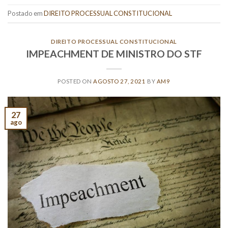
Postado em
DIREITO PROCESSUAL CONSTITUCIONAL
DIREITO PROCESSUAL CONSTITUCIONAL
IMPEACHMENT DE MINISTRO DO STF
POSTED ON
AGOSTO 27, 2021
BY
AM9
27
ago