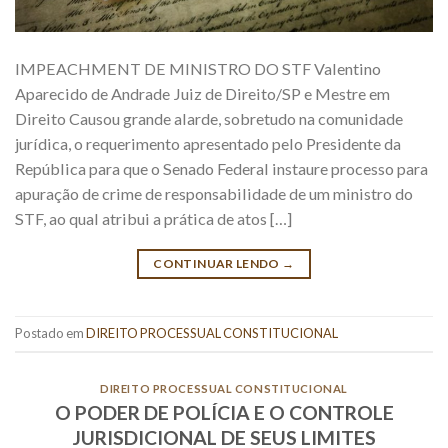
IMPEACHMENT DE MINISTRO DO STF Valentino
Aparecido de Andrade Juiz de Direito/SP e Mestre em
Direito Causou grande alarde, sobretudo na comunidade
jurídica, o requerimento apresentado pelo Presidente da
República para que o Senado Federal instaure processo para
apuração de crime de responsabilidade de um ministro do
STF, ao qual atribui a prática de atos […]
CONTINUAR LENDO
→
Postado em
DIREITO PROCESSUAL CONSTITUCIONAL
DIREITO PROCESSUAL CONSTITUCIONAL
O PODER DE POLÍCIA E O CONTROLE
JURISDICIONAL DE SEUS LIMITES