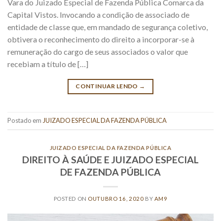
Vara do Juizado Especial de Fazenda Pública Comarca da
Capital Vistos. Invocando a condição de associado de
entidade de classe que, em mandado de segurança coletivo,
obtivera o reconhecimento do direito a incorporar-se à
remuneração do cargo de seus associados o valor que
recebiam a título de […]
CONTINUAR LENDO
→
Postado em
JUIZADO ESPECIAL DA FAZENDA PÚBLICA
JUIZADO ESPECIAL DA FAZENDA PÚBLICA
DIREITO À SAÚDE E JUIZADO ESPECIAL
DE FAZENDA PÚBLICA
POSTED ON
OUTUBRO 16, 2020
BY
AM9