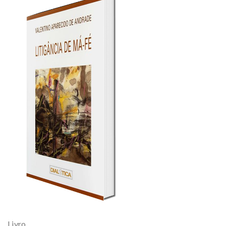
PESCAR
Livro