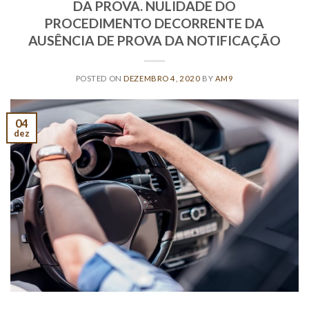
DA PROVA. NULIDADE DO
PROCEDIMENTO DECORRENTE DA
AUSÊNCIA DE PROVA DA NOTIFICAÇÃO
POSTED ON
DEZEMBRO 4, 2020
BY
AM9
04
dez