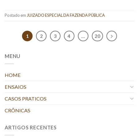
Postado em
JUIZADO ESPECIAL DA FAZENDA PÚBLICA
1
2
3
4
…
20
MENU
HOME
ENSAIOS
CASOS PRATICOS
CRÔNICAS
ARTIGOS RECENTES