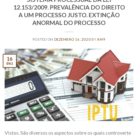
12.153/2009. PREVALÊNCIA DO DIREITO
A UM PROCESSO JUSTO. EXTINÇÃO
ANORMAL DO PROCESSO
POSTED ON
DEZEMBRO 16, 2020
BY
AM9
16
dez
Vistos. São diversos os aspectos sobre os quais controverte