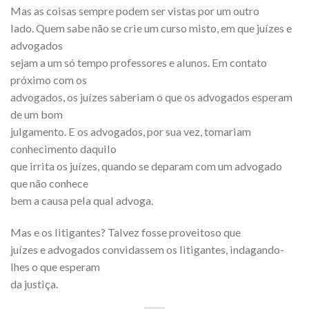
Mas as coisas sempre podem ser vistas por um outro
lado. Quem sabe não se crie um curso misto, em que juízes e
advogados
sejam a um só tempo professores e alunos. Em contato
próximo com os
advogados, os juízes saberiam o que os advogados esperam
de um bom
julgamento. E os advogados, por sua vez, tomariam
conhecimento daquilo
que irrita os juízes, quando se deparam com um advogado
que não conhece
bem a causa pela qual advoga.
Mas e os litigantes? Talvez fosse proveitoso que
juízes e advogados convidassem os litigantes, indagando-
lhes o que esperam
da justiça.