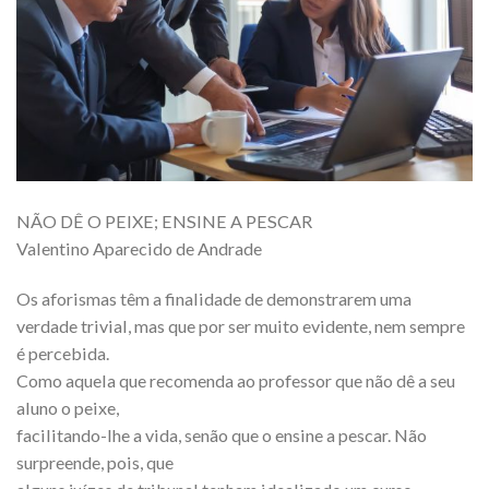
NÃO DÊ O PEIXE; ENSINE A PESCAR
Valentino Aparecido de Andrade
Os aforismas têm a finalidade de demonstrarem uma
verdade trivial, mas que por ser muito evidente, nem sempre
é percebida.
Como aquela que recomenda ao professor que não dê a seu
aluno o peixe,
facilitando-lhe a vida, senão que o ensine a pescar. Não
surpreende, pois, que