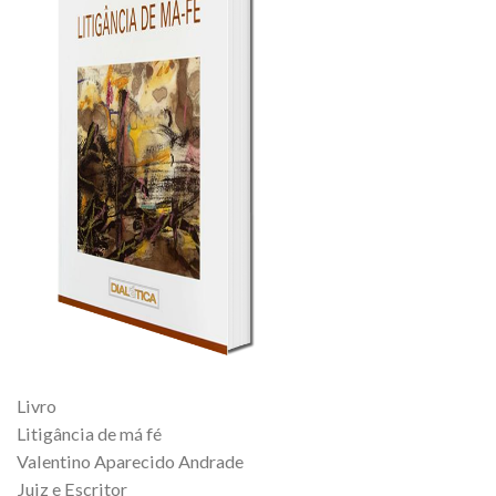
Livro
Litigância de má fé
Valentino Aparecido Andrade
Juiz e Escritor