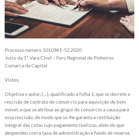
Processo número 1010961-52.2020
Juízo da 1ª. Vara Cível – Foro Regional de Pinheiros
Comarca da Capital
Vistos.
Objetiva o autor, (…), qualificado a folha 1, que se decrete a
rescisão de contrato de consórcio para aquisição de bem
móvel, e que se atribua ao grupo do consórcio a causa para
essa rescisão, de modo que se lhe garanta a restituição
integral das cotas cujo pagamento realizou, além do que
despendeu com a taxa de administração e fundo de reserva,