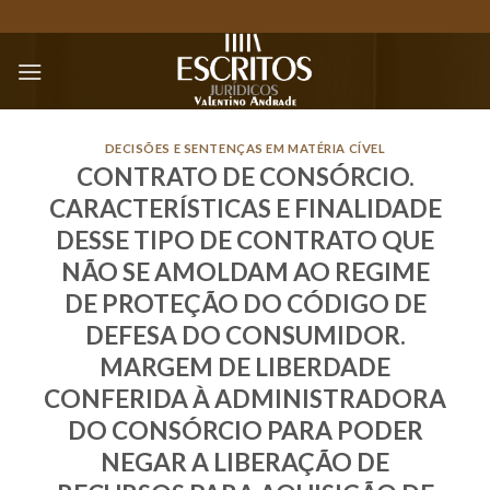
Skip
to
content
DECISÕES E SENTENÇAS EM MATÉRIA CÍVEL
CONTRATO DE CONSÓRCIO.
CARACTERÍSTICAS E FINALIDADE
DESSE TIPO DE CONTRATO QUE
NÃO SE AMOLDAM AO REGIME
DE PROTEÇÃO DO CÓDIGO DE
DEFESA DO CONSUMIDOR.
MARGEM DE LIBERDADE
CONFERIDA À ADMINISTRADORA
DO CONSÓRCIO PARA PODER
NEGAR A LIBERAÇÃO DE