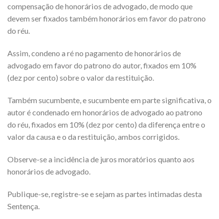
compensação de honorários de advogado, de modo que
devem ser fixados também honorários em favor do patrono
do réu.
Assim, condeno a ré no pagamento de honorários de
advogado em favor do patrono do autor, fixados em 10%
(dez por cento) sobre o valor da restituição.
Também sucumbente, e sucumbente em parte significativa, o
autor é condenado em honorários de advogado ao patrono
do réu, fixados em 10% (dez por cento) da diferença entre o
valor da causa e o da restituição, ambos corrigidos.
Observe-se a incidência de juros moratórios quanto aos
honorários de advogado.
Publique-se, registre-se e sejam as partes intimadas desta
Sentença.