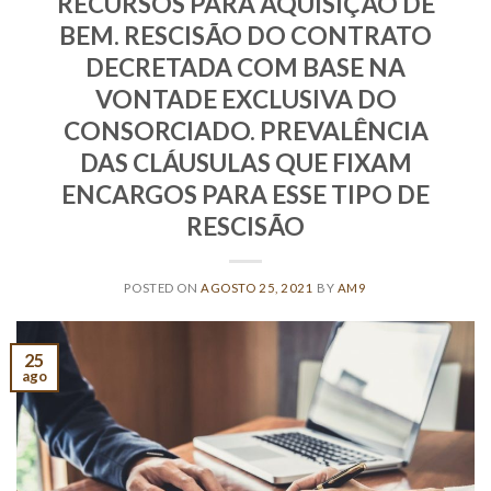
RECURSOS PARA AQUISIÇÃO DE
BEM. RESCISÃO DO CONTRATO
DECRETADA COM BASE NA
VONTADE EXCLUSIVA DO
CONSORCIADO. PREVALÊNCIA
DAS CLÁUSULAS QUE FIXAM
ENCARGOS PARA ESSE TIPO DE
RESCISÃO
POSTED ON
AGOSTO 25, 2021
BY
AM9
25
ago