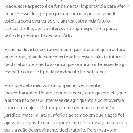
idade, esse aspecto é de fundamental importância para aferir
do interesse de agir, porque a autora não possui quando
esteja a controverter sobre um reajuste ainda futuro –
falecendo-lhe, pois, o interesse de agir específico para a
ação de provimento declaratório.
E não há dúvida que a provimento jurisdicional que a autora
quer obter, quando controverte sobre esse reajuste futuro, é
declaratório, e sujeito assim a que se afira o interesse de agir
específico a esse tipo de provimento jurisdicional.
Pois que pelo meu voto acompanho o eminente
Desembargador Relator, por entender, tanto quanto ele, que
a autora não possui interesse de agir quanto à controvérsia
sobre um reajuste futuro, por não haver aí uma relação
jurídico-material atual, aferida ao tempo em que a ação foi
ajuizada, requisito que compõe o interesse de agir específico
para a ação de provimento declaratório. Pelo meu voto,