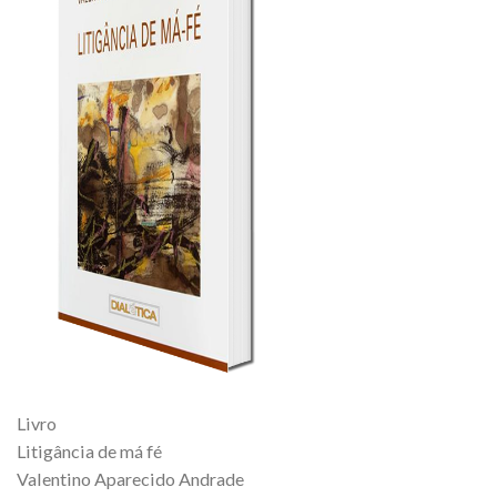
Livro
Litigância de má fé
Valentino Aparecido Andrade