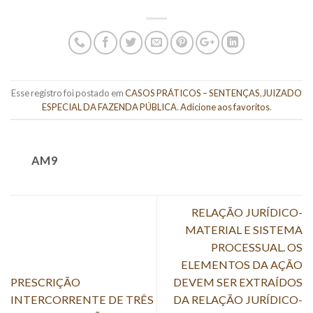
Esse registro foi postado em
CASOS PRÁTICOS – SENTENÇAS
,
JUIZADO
ESPECIAL DA FAZENDA PÚBLICA
.
Adicione aos favoritos
.
AM9
RELAÇÃO JURÍDICO-
MATERIAL E SISTEMA
PROCESSUAL. OS
ELEMENTOS DA AÇÃO
PRESCRIÇÃO
DEVEM SER EXTRAÍDOS
INTERCORRENTE DE TRÊS
DA RELAÇÃO JURÍDICO-