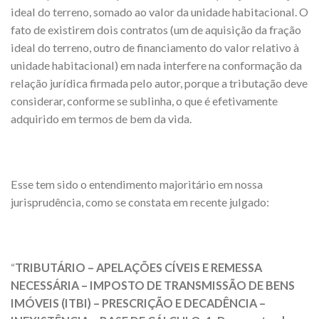
ideal do terreno, somado ao valor da unidade habitacional. O
fato de existirem dois contratos (um de aquisição da fração
ideal do terreno, outro de financiamento do valor relativo à
unidade habitacional) em nada interfere na conformação da
relação jurídica firmada pelo autor, porque a tributação deve
considerar, conforme se sublinha, o que é efetivamente
adquirido em termos de bem da vida.
Esse tem sido o entendimento majoritário em nossa
jurisprudência, como se constata em recente julgado:
“
TRIBUTÁRIO – APELAÇÕES CÍVEIS E REMESSA
NECESSÁRIA – IMPOSTO DE TRANSMISSÃO DE BENS
IMÓVEIS (
ITBI
) – PRESCRIÇÃO E DECADÊNCIA –