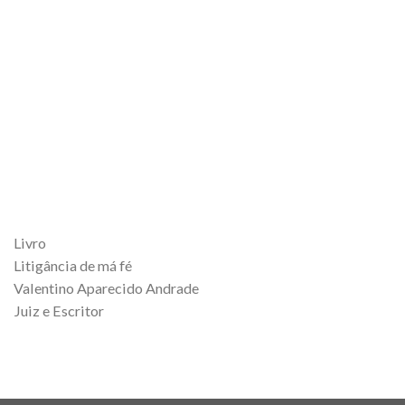
Livro
Litigância de má fé
Valentino Aparecido Andrade
Juiz e Escritor