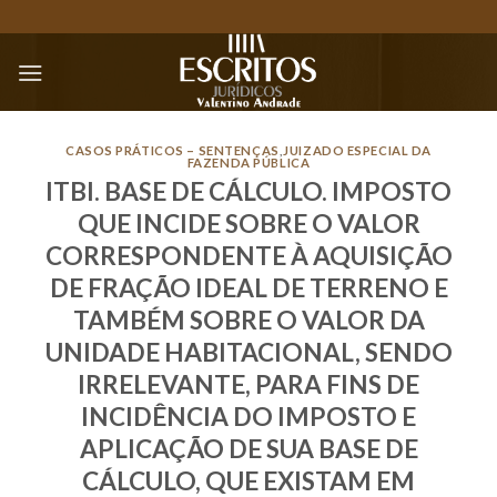
Skip
to
content
CASOS PRÁTICOS – SENTENÇAS
,
JUIZADO ESPECIAL DA
FAZENDA PÚBLICA
ITBI. BASE DE CÁLCULO. IMPOSTO
QUE INCIDE SOBRE O VALOR
CORRESPONDENTE À AQUISIÇÃO
DE FRAÇÃO IDEAL DE TERRENO E
TAMBÉM SOBRE O VALOR DA
UNIDADE HABITACIONAL, SENDO
IRRELEVANTE, PARA FINS DE
INCIDÊNCIA DO IMPOSTO E
APLICAÇÃO DE SUA BASE DE
CÁLCULO, QUE EXISTAM EM