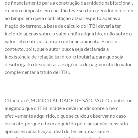
de financiamento para a construção da unidade habitacional,
e como o imposto em questão teve seu fato gerador ocorrido
ao tempo em que a contratação dizia respeito apenas à
fração do terreno, a base de cálculo do ITBI deveria ter
incidido apenas sobre o valor então adquirido, e não sobre o
valor referente ao contrato de financiamento. É nesse
contexto, pois, que o autor busca seja declarada a
inexistência de relação jurídico-tributária, para que seja
desobrigado de suportar a exigência de pagamento do valor
complementar a título de ITBI.
Citada, a ré, MUNICIPALIDADE DE SÃO PAULO, contestou,
alegando que o ITBI incide e deve incidir sobre o bem
efetivamente adquirido, o que se cuidou observar no caso
presente, porque o bem adquirido pelo autor não consistiu
apenas em uma fração ideal do terreno, mas sim e