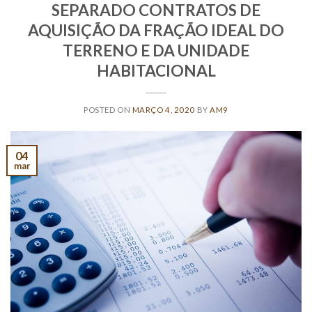
SEPARADO CONTRATOS DE
AQUISIÇÃO DA FRAÇÃO IDEAL DO
TERRENO E DA UNIDADE
HABITACIONAL
POSTED ON
MARÇO 4, 2020
BY
AM9
04
mar