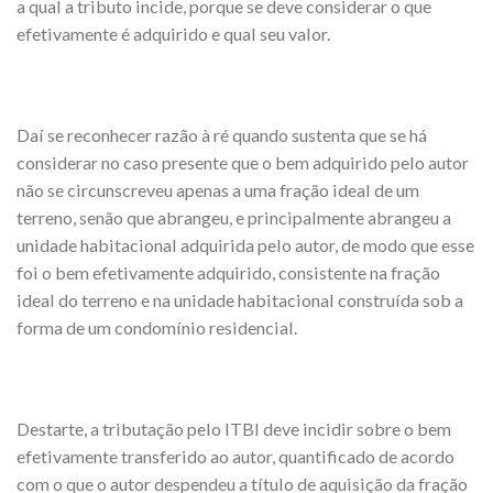
a qual a tributo incide, porque se deve considerar o que
efetivamente é adquirido e qual seu valor.
Daí se reconhecer razão à ré quando sustenta que se há
considerar no caso presente que o bem adquirido pelo autor
não se circunscreveu apenas a uma fração ideal de um
terreno, senão que abrangeu, e principalmente abrangeu a
unidade habitacional adquirida pelo autor, de modo que esse
foi o bem efetivamente adquirido, consistente na fração
ideal do terreno e na unidade habitacional construída sob a
forma de um condomínio residencial.
Destarte, a tributação pelo ITBI deve incidir sobre o bem
efetivamente transferido ao autor, quantificado de acordo
com o que o autor despendeu a título de aquisição da fração