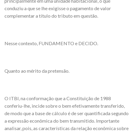
principalmente em uma unidade habitacional, o que
conduziu a que se lhe exigisse o pagamento de valor
complementar a título do tributo em questão.
Nesse contexto, FUNDAMENTO e DECIDO.
Quanto ao mérito da pretensão.
O ITBI, na conformação que a Constituição de 1988
conferiu-lhe, incide sobre o bem efetivamente transferido,
de modo que a base de cálculo é de ser quantificada segundo
a expressão econômica do bem transmitido. Importante
analisar, pois, as características da relação econômica sobre