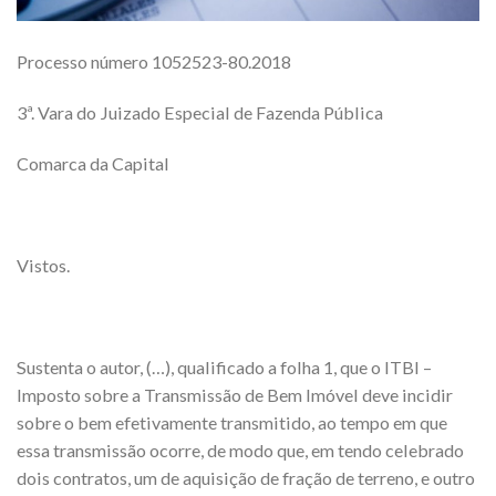
Processo número 1052523-80.2018
3ª. Vara do Juizado Especial de Fazenda Pública
Comarca da Capital
Vistos.
Sustenta o autor, (…), qualificado a folha 1, que o ITBI –
Imposto sobre a Transmissão de Bem Imóvel deve incidir
sobre o bem efetivamente transmitido, ao tempo em que
essa transmissão ocorre, de modo que, em tendo celebrado
dois contratos, um de aquisição de fração de terreno, e outro