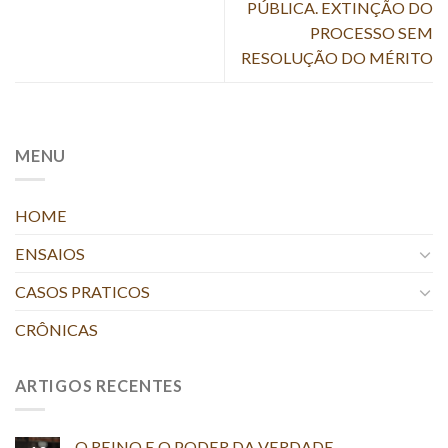
PÚBLICA. EXTINÇÃO DO
PROCESSO SEM
RESOLUÇÃO DO MÉRITO
MENU
HOME
ENSAIOS
CASOS PRATICOS
CRÔNICAS
ARTIGOS RECENTES
O REINO E O PODER DA VERDADE