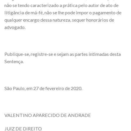
não se tendo caracterizado a prática pelo autor de ato de
litigância de má-fé, não se lhe pode impor o pagamento de
qualquer encargo dessa natureza, sequer honorários de
advogado.
Publique-se, registre-se e sejam as partes intimadas desta
Sentença.
São Paulo, em 27 de fevereiro de 2020.
VALENTINO APARECIDO DE ANDRADE
JUIZ DE DIREITO