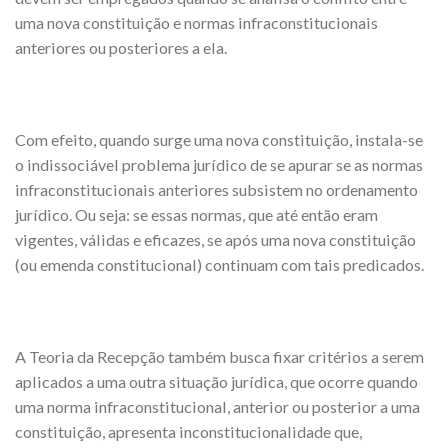
uma nova constituição e normas infraconstitucionais
anteriores ou posteriores a ela.
Com efeito, quando surge uma nova constituição, instala-se
o indissociável problema jurídico de se apurar se as normas
infraconstitucionais anteriores subsistem no ordenamento
jurídico. Ou seja: se essas normas, que até então eram
vigentes, válidas e eficazes, se após uma nova constituição
(ou emenda constitucional) continuam com tais predicados.
A Teoria da Recepção também busca fixar critérios a serem
aplicados a uma outra situação jurídica, que ocorre quando
uma norma infraconstitucional, anterior ou posterior a uma
constituição, apresenta inconstitucionalidade que,