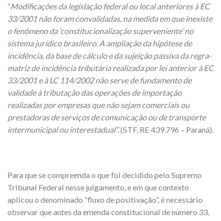
“
Modificações da legislação federal ou local anteriores à EC
33/2001 não foram convalidadas, na medida em que inexiste
o fenômeno da ‘constitucionalização superveniente’ no
sistema jurídico brasileiro. A ampliação da hipótese de
incidência, da base de cálculo e da sujeição passiva da regra-
matriz de incidência tributária realizada por lei anterior à EC
33/2001 e à LC 114/2002 não serve de fundamento de
validade à tributação das operações de importação
realizadas por empresas que não sejam comerciais ou
prestadoras de serviços de comunicação ou de transporte
intermunicipal ou interestadual”.
(STF, RE 439.796 – Paraná).
Para que se compreenda o que foi decidido pelo Supremo
Tribunal Federal nesse julgamento, e em que contexto
aplicou o denominado “fluxo de positivação”, é necessário
observar que antes da emenda constitucional de número 33,