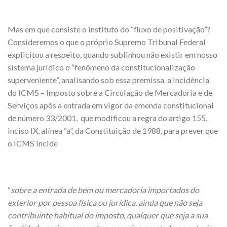
Mas em que consiste o instituto do “fluxo de positivação”?
Consideremos o que o próprio Supremo Tribunal Federal
explicitou a respeito, quando sublinhou não existir em nosso
sistema jurídico o “fenômeno da constitucionalização
superveniente”, analisando sob essa premissa a incidência
do ICMS – Imposto sobre a Circulação de Mercadoria e de
Serviços após a entrada em vigor da emenda constitucional
de número 33/2001, que modificou a regra do artigo 155,
inciso IX, alínea “a”, da Constituição de 1988, para prever que
o ICMS incide
“
sobre a entrada de bem ou mercadoria importados do
exterior por pessoa física ou jurídica, ainda que não seja
contribuinte habitual do imposto, qualquer que seja a sua