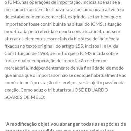
o ICMS, nas operações de importação, incidia apenas se a
mercadoria ou bem destinava-se a consumo ou ao ativo fixo
do estabelecimento comercial, exigindo-se também que o
importador fosse contribuinte habitual do ICMS, situação
modificada pela referida emenda constitucional, que, sem
alterar os elementos essenciais da hipótese de incidência
fixados no texto original do artigo 155, incisos II e IX, da
Constituição de 1988, permitiu que o ICMS incida sobre
toda e qualquer operação de importação de bem ou
mercadoria, independentemente de sua finalidade, de modo
que ainda que o importador não se dedique habitualmente ao
comércio ou à prestação de serviços, será sujeito passivo da
exação. Como aduz o tributarista JOSÉ EDUARDO
SOARES DE MELO:
“
A modificação objetivou abranger todas as espécies de