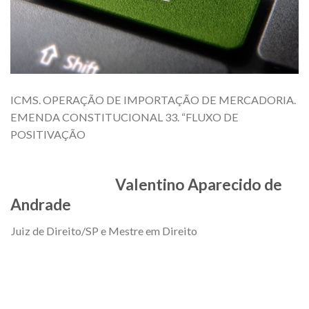
ICMS. OPERAÇÃO DE IMPORTAÇÃO DE MERCADORIA.
EMENDA CONSTITUCIONAL 33. “FLUXO DE
POSITIVAÇÃO
Valentino Aparecido de
Andrade
Juiz de Direito/SP e Mestre em Direito