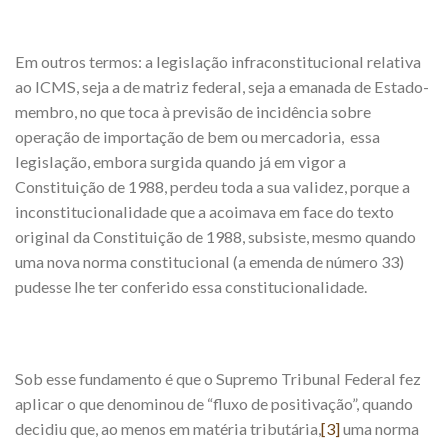
Em outros termos: a legislação infraconstitucional relativa
ao ICMS, seja a de matriz federal, seja a emanada de Estado-
membro, no que toca à previsão de incidência sobre
operação de importação de bem ou mercadoria, essa
legislação, embora surgida quando já em vigor a
Constituição de 1988, perdeu toda a sua validez, porque a
inconstitucionalidade que a acoimava em face do texto
original da Constituição de 1988, subsiste, mesmo quando
uma nova norma constitucional (a emenda de número 33)
pudesse lhe ter conferido essa constitucionalidade.
Sob esse fundamento é que o Supremo Tribunal Federal fez
aplicar o que denominou de “fluxo de positivação”, quando
decidiu que, ao menos em matéria tributária,
[3]
uma norma