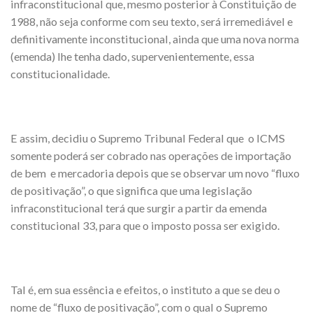
infraconstitucional que, mesmo posterior à Constituição de
1988, não seja conforme com seu texto, será irremediável e
definitivamente inconstitucional, ainda que uma nova norma
(emenda) lhe tenha dado, supervenientemente, essa
constitucionalidade.
E assim, decidiu o Supremo Tribunal Federal que o ICMS
somente poderá ser cobrado nas operações de importação
de bem e mercadoria depois que se observar um novo “fluxo
de positivação”, o que significa que uma legislação
infraconstitucional terá que surgir a partir da emenda
constitucional 33, para que o imposto possa ser exigido.
Tal é, em sua essência e efeitos, o instituto a que se deu o
nome de “fluxo de positivação”, com o qual o Supremo