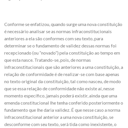
Conforme se enfatizou, quando surge uma nova constituição
é necessário analisar se as normas infraconstitucionais
anteriores a ela são conformes com seu texto, para
determinar se o fundamento de validez dessas normas foi
recepcionado (ou “novado”) pela constituição ao tempo em
que esta nasce. Tratando-se, pois, de normas
infraconstitucionais que são anteriores a uma constituição, a
relação de conformidade é de realizar-se com base apenas
no texto original da constituição, tal como nasceu, de modo
que se essa relação de conformidade não existe aí, nesse
momento específico, jamais poderá existir, ainda que uma
emenda constitucional lhe tenha conferido posteriormente o
fundamento que lhe daria validez. É que nesse caso a norma
infraconstitucional anterior a uma nova constituição, se
desconforme com seu texto, será tida como inexistente, o