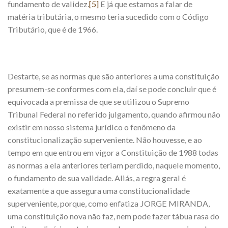
fundamento de validez.
[5]
E já que estamos a falar de
matéria tributária, o mesmo teria sucedido com o Código
Tributário, que é de 1966.
Destarte, se as normas que são anteriores a uma constituição
presumem-se conformes com ela, daí se pode concluir que é
equivocada a premissa de que se utilizou o Supremo
Tribunal Federal no referido julgamento, quando afirmou não
existir em nosso sistema jurídico o fenômeno da
constitucionalização superveniente. Não houvesse, e ao
tempo em que entrou em vigor a Constituição de 1988 todas
as normas a ela anteriores teriam perdido, naquele momento,
o fundamento de sua validade. Aliás, a regra geral é
exatamente a que assegura uma constitucionalidade
superveniente, porque, como enfatiza JORGE MIRANDA,
uma constituição nova não faz, nem pode fazer tábua rasa do