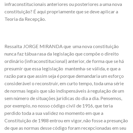
infraconstitucionais anteriores ou posteriores a uma nova
constituição? É aqui propriamente que se deve aplicar a
Teoria da Recepção.
Ressalta JORGE MIRANDA que uma nova constituição
nunca faz tábua rasa da legislação que compõe o direito
ordinário (infraconstitucional) anterior, de forma que se há
presumir que essa legislação mantenha-se válida, e que a
razão para que assim seja é porque demandaria um esforço
considerável o reconstruir, em curto tempo, toda uma série
de normas legais que são indispensáveis à regulação de um
sem número de situações jurídicas do dia a dia. Pensemos,
por exemplo, no nosso código civil de 1916, que teria
perdido toda a sua validez no momento em que a
Constituição de 1988 entrou em vigor, não fosse a presunção
de que as normas desse código foram recepcionadas em seu