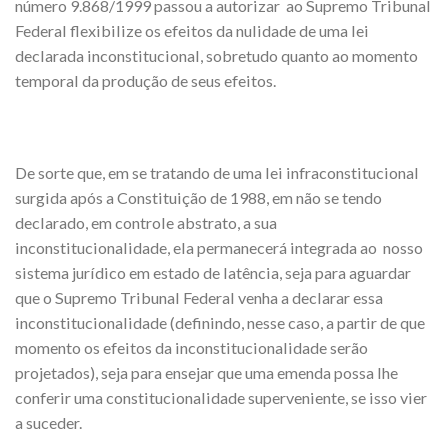
número 9.868/1999 passou a autorizar ao Supremo Tribunal
Federal flexibilize os efeitos da nulidade de uma lei
declarada inconstitucional, sobretudo quanto ao momento
temporal da produção de seus efeitos.
De sorte que, em se tratando de uma lei infraconstitucional
surgida após a Constituição de 1988, em não se tendo
declarado, em controle abstrato, a sua
inconstitucionalidade, ela permanecerá integrada ao nosso
sistema jurídico em estado de latência, seja para aguardar
que o Supremo Tribunal Federal venha a declarar essa
inconstitucionalidade (definindo, nesse caso, a partir de que
momento os efeitos da inconstitucionalidade serão
projetados), seja para ensejar que uma emenda possa lhe
conferir uma constitucionalidade superveniente, se isso vier
a suceder.