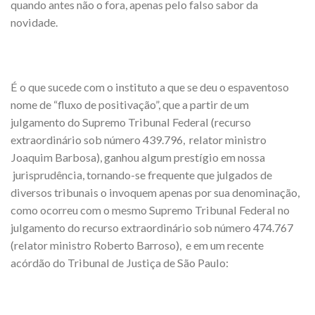
quando antes não o fora, apenas pelo falso sabor da
novidade.
É o que sucede com o instituto a que se deu o espaventoso
nome de “fluxo de positivação”, que a partir de um
julgamento do Supremo Tribunal Federal (recurso
extraordinário sob número 439.796, relator ministro
Joaquim Barbosa), ganhou algum prestígio em nossa
jurisprudência, tornando-se frequente que julgados de
diversos tribunais o invoquem apenas por sua denominação,
como ocorreu com o mesmo Supremo Tribunal Federal no
julgamento do recurso extraordinário sob número 474.767
(relator ministro Roberto Barroso), e em um recente
acórdão do Tribunal de Justiça de São Paulo: