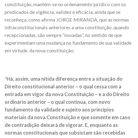
constituição, mantém-se no ordenamento jurídico com os
predicados de vigência, validez e eficácia, ainda que se
reconheça, como afirma JORGE MIRANDA, que as normas
infraconstitucionais anteriores a uma constituição, quando
recepcionadas, são sempre “novadas”, no sentido de que
experimentam uma mudança no fundamento de sua validade
em virtude da nova constituição:
“
Há, assim, uma nítida diferença entre a situação do
Direito constitucional anterior – o qual cessa com a
entrada em vigor da nova Constituição – e a do Direito
ordinário anterior – o qual continua, com novo
fundamento da validade e sujeito aos princípios
materiais da nova Constituição e que somente em caso
de contradição deixará de vigorar. E, enquanto as
normas constitucionais que subsistam são recebidas