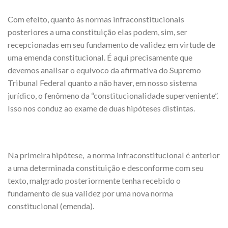
Com efeito, quanto às normas infraconstitucionais
posteriores a uma constituição elas podem, sim, ser
recepcionadas em seu fundamento de validez em virtude de
uma emenda constitucional. É aqui precisamente que
devemos analisar o equívoco da afirmativa do Supremo
Tribunal Federal quanto a não haver, em nosso sistema
jurídico, o fenômeno da “constitucionalidade superveniente”.
Isso nos conduz ao exame de duas hipóteses distintas.
Na primeira hipótese, a norma infraconstitucional é anterior
a uma determinada constituição e desconforme com seu
texto, malgrado posteriormente tenha recebido o
fundamento de sua validez por uma nova norma
constitucional (emenda).