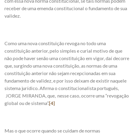
com essa nova norma constitucional, se tais normas podem
receber de uma emenda constitucional o fundamento de sua
validez.
Como uma nova constituição revoga no todo uma
constituição anterior, pelo simples e curial motivo de que
não pode haver senão uma constituição em vigor, daí decorre
que, surgindo uma nova constituição, as normas de uma
constituição anterior não sejam recepcionadas em sua
fundamento de validez, e por isso deixam de existir naquele
sistema jurídico. Afirma o constitucionalista português,
JORGE MIRANDA, que, nesse caso, ocorre uma “revogação
global ou de sistema”.
[4]
Mas o que ocorre quando se cuidam de normas