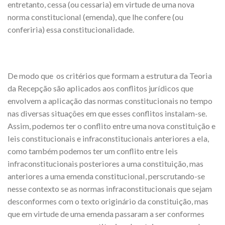
entretanto, cessa (ou cessaria) em virtude de uma nova
norma constitucional (emenda), que lhe confere (ou
conferiria) essa constitucionalidade.
De modo que os critérios que formam a estrutura da Teoria
da Recepção são aplicados aos conflitos jurídicos que
envolvem a aplicação das normas constitucionais no tempo
nas diversas situações em que esses conflitos instalam-se.
Assim, podemos ter o conflito entre uma nova constituição e
leis constitucionais e infraconstitucionais anteriores a ela,
como também podemos ter um conflito entre leis
infraconstitucionais posteriores a uma constituição, mas
anteriores a uma emenda constitucional, perscrutando-se
nesse contexto se as normas infraconstitucionais que sejam
desconformes com o texto originário da constituição, mas
que em virtude de uma emenda passaram a ser conformes