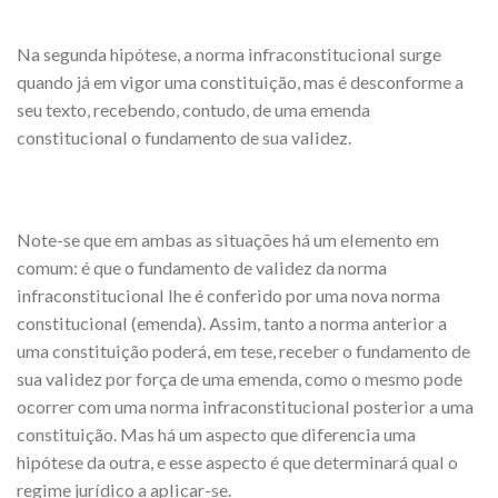
Na segunda hipótese, a norma infraconstitucional surge
quando já em vigor uma constituição, mas é desconforme a
seu texto, recebendo, contudo, de uma emenda
constitucional o fundamento de sua validez.
Note-se que em ambas as situações há um elemento em
comum: é que o fundamento de validez da norma
infraconstitucional lhe é conferido por uma nova norma
constitucional (emenda). Assim, tanto a norma anterior a
uma constituição poderá, em tese, receber o fundamento de
sua validez por força de uma emenda, como o mesmo pode
ocorrer com uma norma infraconstitucional posterior a uma
constituição. Mas há um aspecto que diferencia uma
hipótese da outra, e esse aspecto é que determinará qual o
regime jurídico a aplicar-se.