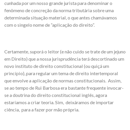
cunhada por um nosso grande jurista para denominar o
fenômeno de concreção da norma tributária sobre uma
determinada situação material, o que antes chamávamos
com o singelo nome de “aplicação do direito”.
Certamente, suporá o leitor (e não cuido se trate de um jejuno
em Direito) que a nossa jurisprudência terá descortinado um
novo instituto de direito constitucional (ou quiçá um
princípio), para regular um tema de direito intertemporal
que envolve a aplicação de normas constitucionais. Assim,
se ao tempo de Rui Barbosa era bastante frequente invocar-
se a doutrina do direito constitucional inglês, agora
estaríamos a criar teoria. Sim, deixáramos de importar
ciência, para a fazer por mão própria.