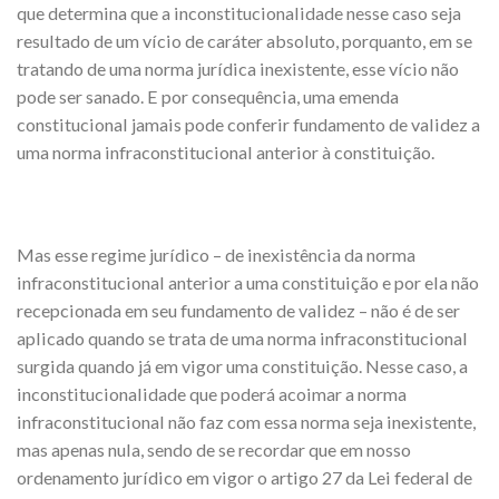
que determina que a inconstitucionalidade nesse caso seja
resultado de um vício de caráter absoluto, porquanto, em se
tratando de uma norma jurídica inexistente, esse vício não
pode ser sanado. E por consequência, uma emenda
constitucional jamais pode conferir fundamento de validez a
uma norma infraconstitucional anterior à constituição.
Mas esse regime jurídico – de inexistência da norma
infraconstitucional anterior a uma constituição e por ela não
recepcionada em seu fundamento de validez – não é de ser
aplicado quando se trata de uma norma infraconstitucional
surgida quando já em vigor uma constituição. Nesse caso, a
inconstitucionalidade que poderá acoimar a norma
infraconstitucional não faz com essa norma seja inexistente,
mas apenas nula, sendo de se recordar que em nosso
ordenamento jurídico em vigor o artigo 27 da Lei federal de