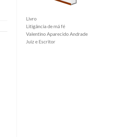
Livro
Litigância de má fé
Valentino Aparecido Andrade
Juiz e Escritor