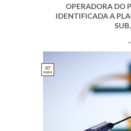
OPERADORA DO P
IDENTIFICADA A PLA
SUB
P
07
maio