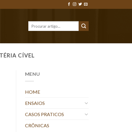
TÉRIA CÍVEL
MENU
HOME
ENSAIOS
CASOS PRATICOS
CRÔNICAS