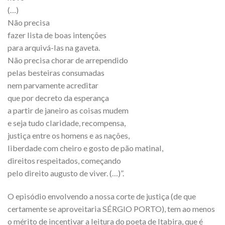
(…)
Não precisa
fazer lista de boas intenções
para arquivá-las na gaveta.
Não precisa chorar de arrependido
pelas besteiras consumadas
nem parvamente acreditar
que por decreto da esperança
a partir de janeiro as coisas mudem
e seja tudo claridade, recompensa,
justiça entre os homens e as nações,
liberdade com cheiro e gosto de pão matinal,
direitos respeitados, começando
pelo direito augusto de viver. (…)”.
O episódio envolvendo a nossa corte de justiça (de que
certamente se aproveitaria SÉRGIO PORTO), tem ao menos
o mérito de incentivar a leitura do poeta de Itabira, que é