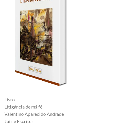
Livro
Litigância de má fé
Valentino Aparecido Andrade
Juiz e Escritor