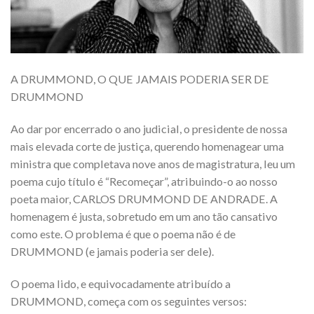
A DRUMMOND, O QUE JAMAIS PODERIA SER DE
DRUMMOND
Ao dar por encerrado o ano judicial, o presidente de nossa
mais elevada corte de justiça, querendo homenagear uma
ministra que completava nove anos de magistratura, leu um
poema cujo título é “Recomeçar”, atribuindo-o ao nosso
poeta maior, CARLOS DRUMMOND DE ANDRADE. A
homenagem é justa, sobretudo em um ano tão cansativo
como este. O problema é que o poema não é de
DRUMMOND (e jamais poderia ser dele).
O poema lido, e equivocadamente atribuído a
DRUMMOND, começa com os seguintes versos: