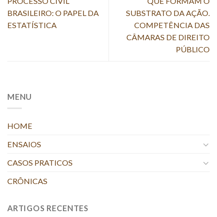
PROCESSO CIVIL
QUE FORMAM O
BRASILEIRO: O PAPEL DA
SUBSTRATO DA AÇÃO.
ESTATÍSTICA
COMPETÊNCIA DAS
CÂMARAS DE DIREITO
PÚBLICO
MENU
HOME
ENSAIOS
CASOS PRATICOS
CRÔNICAS
ARTIGOS RECENTES