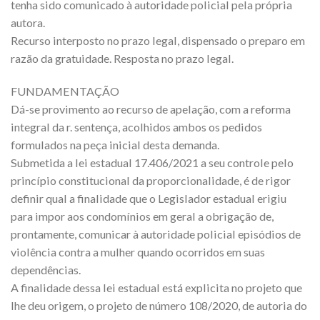
tenha sido comunicado à autoridade policial pela própria
autora.
Recurso interposto no prazo legal, dispensado o preparo em
razão da gratuidade. Resposta no prazo legal.
FUNDAMENTAÇÃO
Dá-se provimento ao recurso de apelação, com a reforma
integral da r. sentença, acolhidos ambos os pedidos
formulados na peça inicial desta demanda.
Submetida a lei estadual 17.406/2021 a seu controle pelo
princípio constitucional da proporcionalidade, é de rigor
definir qual a finalidade que o Legislador estadual erigiu
para impor aos condomínios em geral a obrigação de,
prontamente, comunicar à autoridade policial episódios de
violência contra a mulher quando ocorridos em suas
dependências.
A finalidade dessa lei estadual está explicita no projeto que
lhe deu origem, o projeto de número 108/2020, de autoria do