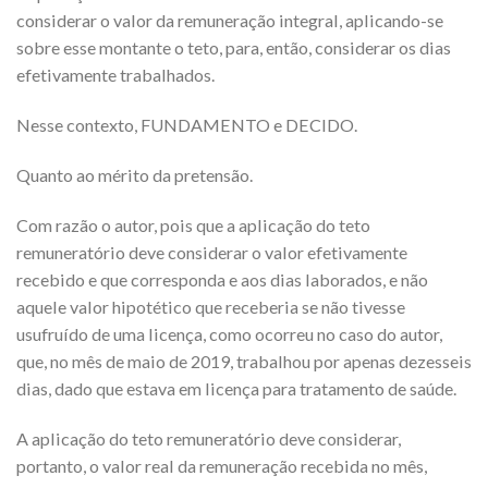
considerar o valor da remuneração integral, aplicando-se
sobre esse montante o teto, para, então, considerar os dias
efetivamente trabalhados.
Nesse contexto, FUNDAMENTO e DECIDO.
Quanto ao mérito da pretensão.
Com razão o autor, pois que a aplicação do teto
remuneratório deve considerar o valor efetivamente
recebido e que corresponda e aos dias laborados, e não
aquele valor hipotético que receberia se não tivesse
usufruído de uma licença, como ocorreu no caso do autor,
que, no mês de maio de 2019, trabalhou por apenas dezesseis
dias, dado que estava em licença para tratamento de saúde.
A aplicação do teto remuneratório deve considerar,
portanto, o valor real da remuneração recebida no mês,