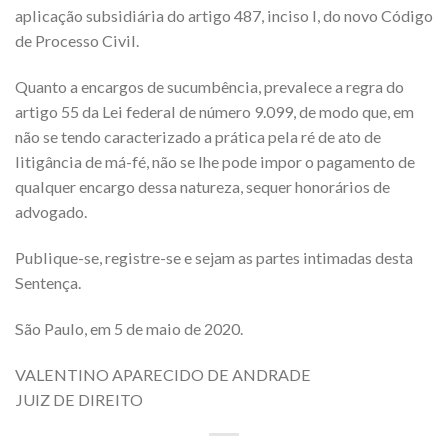
aplicação subsidiária do artigo 487, inciso I, do novo Código
de Processo Civil.
Quanto a encargos de sucumbência, prevalece a regra do
artigo 55 da Lei federal de número 9.099, de modo que, em
não se tendo caracterizado a prática pela ré de ato de
litigância de má-fé, não se lhe pode impor o pagamento de
qualquer encargo dessa natureza, sequer honorários de
advogado.
Publique-se, registre-se e sejam as partes intimadas desta
Sentença.
São Paulo, em 5 de maio de 2020.
VALENTINO APARECIDO DE ANDRADE
JUIZ DE DIREITO