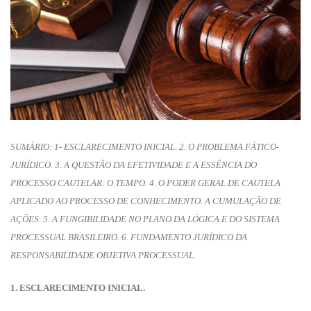
SUMÁRIO: 1- ESCLARECIMENTO INICIAL. 2. O PROBLEMA FÁTICO-
JURÍDICO. 3. A QUESTÃO DA EFETIVIDADE E A ESSÊNCIA DO
PROCESSO CAUTELAR: O TEMPO. 4. O PODER GERAL DE CAUTELA
APLICADO AO PROCESSO DE CONHECIMENTO. A CUMULAÇÃO DE
AÇÕES. 5. A FUNGIBILIDADE NO PLANO DA LÓGICA E DO SISTEMA
PROCESSUAL BRASILEIRO. 6. FUNDAMENTO JURÍDICO DA
RESPONSABILIDADE OBJETIVA PROCESSUAL.
1. ESCLARECIMENTO INICIAL.