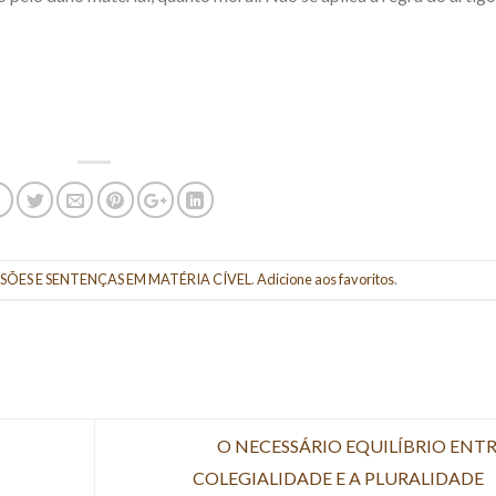
SÕES E SENTENÇAS EM MATÉRIA CÍVEL
.
Adicione aos favoritos
.
O NECESSÁRIO EQUILÍBRIO ENTR
COLEGIALIDADE E A PLURALIDADE