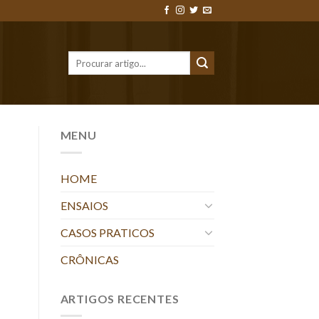
MENU
HOME
ENSAIOS
CASOS PRATICOS
CRÔNICAS
ARTIGOS RECENTES