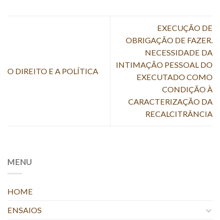
EXECUÇÃO DE
OBRIGAÇÃO DE FAZER.
NECESSIDADE DA
INTIMAÇÃO PESSOAL DO
O DIREITO E A POLÍTICA
EXECUTADO COMO
CONDIÇÃO À
CARACTERIZAÇÃO DA
RECALCITRÂNCIA
MENU
HOME
ENSAIOS