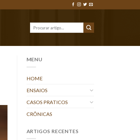
MENU
HOME
ENSAIOS
CASOS PRATICOS
CRÔNICAS
ARTIGOS RECENTES