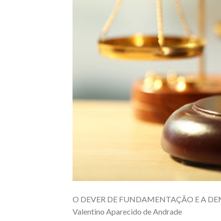
O DEVER DE FUNDAMENTAÇÃO E A D
Valentino Aparecido de Andrade