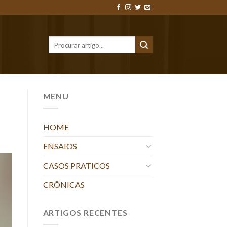
MENU
HOME
ENSAIOS
CASOS PRATICOS
CRÔNICAS
ARTIGOS RECENTES