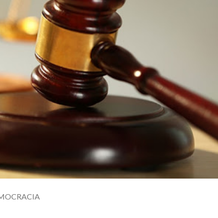
EMOCRACIA