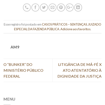
Esse registro foi postado em
CASOS PRÁTICOS – SENTENÇAS
,
JUIZADO
ESPECIAL DA FAZENDA PÚBLICA
.
Adicione aos favoritos
.
AM9
O “BUNKER” DO
LITIGÂNCIA DE MÁ-FÉ X
MINISTÉRIO PÚBLICO
ATO ATENTATÓRIO À
FEDERAL
DIGNIDADE DA JUSTIÇA
MENU