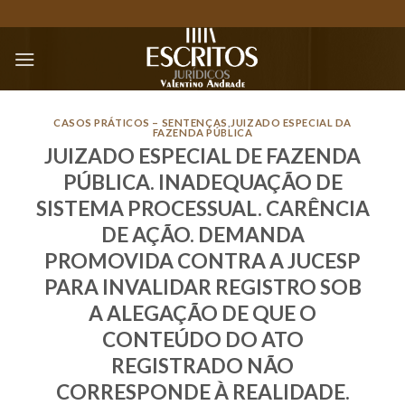
Skip
to
content
CASOS PRÁTICOS – SENTENÇAS
,
JUIZADO ESPECIAL DA
FAZENDA PÚBLICA
JUIZADO ESPECIAL DE FAZENDA
PÚBLICA. INADEQUAÇÃO DE
SISTEMA PROCESSUAL. CARÊNCIA
DE AÇÃO. DEMANDA
PROMOVIDA CONTRA A JUCESP
PARA INVALIDAR REGISTRO SOB
A ALEGAÇÃO DE QUE O
CONTEÚDO DO ATO
REGISTRADO NÃO
CORRESPONDE À REALIDADE.