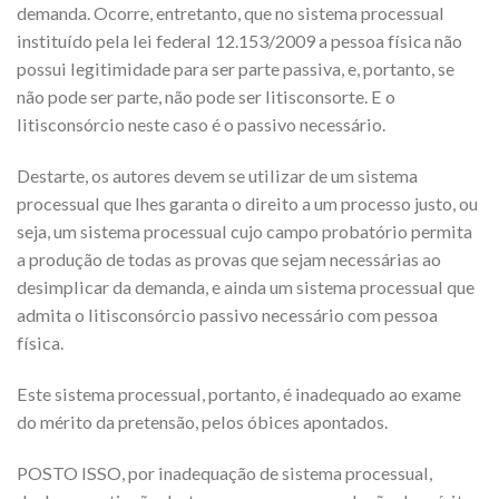
demanda. Ocorre, entretanto, que no sistema processual
instituído pela lei federal 12.153/2009 a pessoa física não
possui legitimidade para ser parte passiva, e, portanto, se
não pode ser parte, não pode ser litisconsorte. E o
litisconsórcio neste caso é o passivo necessário.
Destarte, os autores devem se utilizar de um sistema
processual que lhes garanta o direito a um processo justo, ou
seja, um sistema processual cujo campo probatório permita
a produção de todas as provas que sejam necessárias ao
desimplicar da demanda, e ainda um sistema processual que
admita o litisconsórcio passivo necessário com pessoa
física.
Este sistema processual, portanto, é inadequado ao exame
do mérito da pretensão, pelos óbices apontados.
POSTO ISSO, por inadequação de sistema processual,