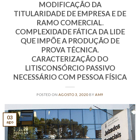
MODIFICAÇÃO DA
TITULARIDADE DE EMPRESA E DE
RAMO COMERCIAL.
COMPLEXIDADE FÁTICA DA LIDE
QUE IMPÕE A PRODUÇÃO DE
PROVA TÉCNICA.
CARACTERIZAÇÃO DO
LITISCONSÓRCIO PASSIVO
NECESSÁRIO COM PESSOA FÍSICA
POSTED ON
AGOSTO 3, 2020
BY
AM9
03
ago