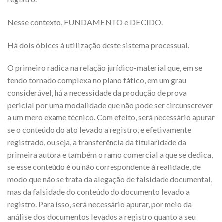
Nesse contexto, FUNDAMENTO e DECIDO.
Há dois óbices à utilização deste sistema processual.
O primeiro radica na relação jurídico-material que, em se
tendo tornado complexa no plano fático, em um grau
considerável, há a necessidade da produção de prova
pericial por uma modalidade que não pode ser circunscrever
a um mero exame técnico. Com efeito, será necessário apurar
se o conteúdo do ato levado a registro, e efetivamente
registrado, ou seja, a transferência da titularidade da
primeira autora e também o ramo comercial a que se dedica,
se esse conteúdo é ou não correspondente à realidade, de
modo que não se trata da alegação de falsidade documental,
mas da falsidade do conteúdo do documento levado a
registro. Para isso, será necessário apurar, por meio da
análise dos documentos levados a registro quanto a seu