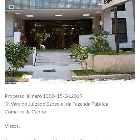
Processo número 1022415-34.2019
3ª. Vara do Juizado Especial da Fazenda Pública
Comarca da Capital
Vistos.