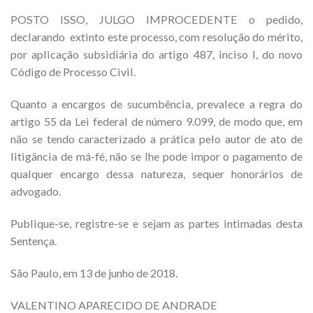
POSTO ISSO, JULGO IMPROCEDENTE o pedido,
declarando extinto este processo, com resolução do mérito,
por aplicação subsidiária do artigo 487, inciso I, do novo
Código de Processo Civil.
Quanto a encargos de sucumbência, prevalece a regra do
artigo 55 da Lei federal de número 9.099, de modo que, em
não se tendo caracterizado a prática pelo autor de ato de
litigância de má-fé, não se lhe pode impor o pagamento de
qualquer encargo dessa natureza, sequer honorários de
advogado.
Publique-se, registre-se e sejam as partes intimadas desta
Sentença.
São Paulo, em 13 de junho de 2018.
VALENTINO APARECIDO DE ANDRADE