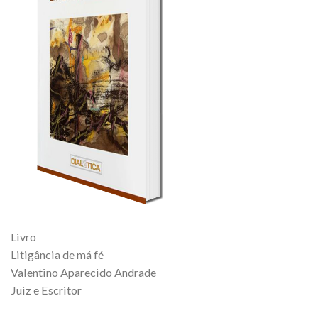
Livro
Litigância de má fé
Valentino Aparecido Andrade
Juiz e Escritor