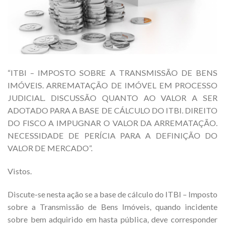
“ITBI – IMPOSTO SOBRE A TRANSMISSÃO DE BENS
IMÓVEIS. ARREMATAÇÃO DE IMÓVEL EM PROCESSO
JUDICIAL. DISCUSSÃO QUANTO AO VALOR A SER
ADOTADO PARA A BASE DE CÁLCULO DO ITBI. DIREITO
DO FISCO A IMPUGNAR O VALOR DA ARREMATAÇÃO.
NECESSIDADE DE PERÍCIA PARA A DEFINIÇÃO DO
VALOR DE MERCADO”.
Vistos.
Discute-se nesta ação se a base de cálculo do ITBI – Imposto
sobre a Transmissão de Bens Imóveis, quando incidente
sobre bem adquirido em hasta pública, deve corresponder