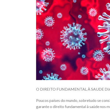
O DIREITO FUNDAMENTAL À SAUDE
DI
Poucos países do mundo, sobretudo se consi
garante o direito fundamental à saúde nos m