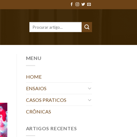
MENU
HOME
ENSAIOS
CASOS PRATICOS
CRÔNICAS
ARTIGOS RECENTES