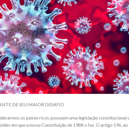
ANTE DE SEU MAIOR DESAFIO
derarmos os países ricos, possuem uma legislação constitucional 
oldes em que a nossa Constituição de 1988 o faz. O artigo 196, ao