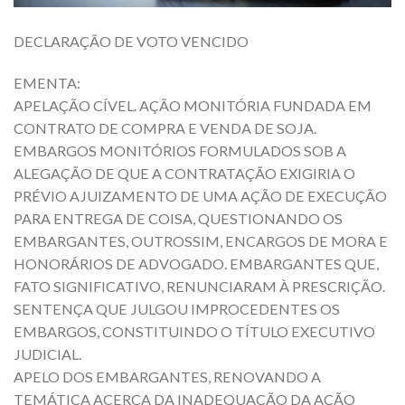
DECLARAÇÃO DE VOTO VENCIDO
EMENTA:
APELAÇÃO CÍVEL. AÇÃO MONITÓRIA FUNDADA EM
CONTRATO DE COMPRA E VENDA DE SOJA.
EMBARGOS MONITÓRIOS FORMULADOS SOB A
ALEGAÇÃO DE QUE A CONTRATAÇÃO EXIGIRIA O
PRÉVIO AJUIZAMENTO DE UMA AÇÃO DE EXECUÇÃO
PARA ENTREGA DE COISA, QUESTIONANDO OS
EMBARGANTES, OUTROSSIM, ENCARGOS DE MORA E
HONORÁRIOS DE ADVOGADO. EMBARGANTES QUE,
FATO SIGNIFICATIVO, RENUNCIARAM À PRESCRIÇÃO.
SENTENÇA QUE JULGOU IMPROCEDENTES OS
EMBARGOS, CONSTITUINDO O TÍTULO EXECUTIVO
JUDICIAL.
APELO DOS EMBARGANTES, RENOVANDO A
TEMÁTICA ACERCA DA INADEQUAÇÃO DA AÇÃO