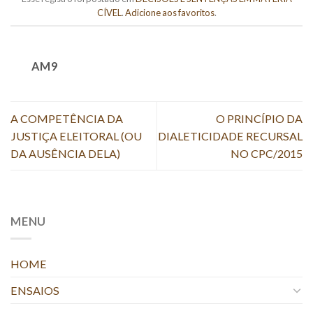
CÍVEL
.
Adicione aos favoritos
.
AM9
A COMPETÊNCIA DA
O PRINCÍPIO DA
JUSTIÇA ELEITORAL (OU
DIALETICIDADE RECURSAL
DA AUSÊNCIA DELA)
NO CPC/2015
MENU
HOME
ENSAIOS