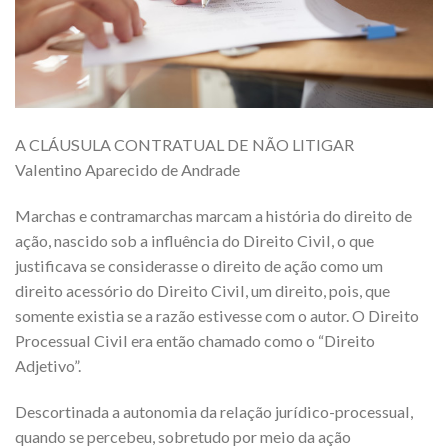
A CLÁUSULA CONTRATUAL DE NÃO LITIGAR
Valentino Aparecido de Andrade
Marchas e contramarchas marcam a história do direito de
ação, nascido sob a influência do Direito Civil, o que
justificava se considerasse o direito de ação como um
direito acessório do Direito Civil, um direito, pois, que
somente existia se a razão estivesse com o autor. O Direito
Processual Civil era então chamado como o “Direito
Adjetivo”.
Descortinada a autonomia da relação jurídico-processual,
quando se percebeu, sobretudo por meio da ação