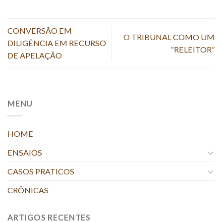
CONVERSÃO EM
O TRIBUNAL COMO UM
DILIGÊNCIA EM RECURSO
“RELEITOR”
DE APELAÇÃO
MENU
HOME
ENSAIOS
CASOS PRATICOS
CRÔNICAS
ARTIGOS RECENTES