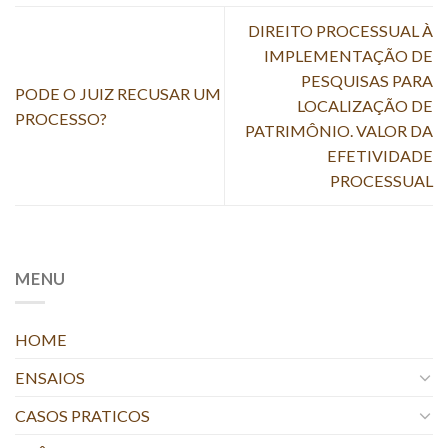
DIREITO PROCESSUAL À
IMPLEMENTAÇÃO DE
PESQUISAS PARA
PODE O JUIZ RECUSAR UM
LOCALIZAÇÃO DE
PROCESSO?
PATRIMÔNIO. VALOR DA
EFETIVIDADE
PROCESSUAL
MENU
HOME
ENSAIOS
CASOS PRATICOS